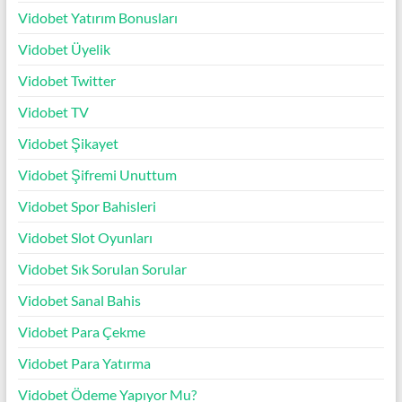
Vidobet Yatırım Bonusları
Vidobet Üyelik
Vidobet Twitter
Vidobet TV
Vidobet Şikayet
Vidobet Şifremi Unuttum
Vidobet Spor Bahisleri
Vidobet Slot Oyunları
Vidobet Sık Sorulan Sorular
Vidobet Sanal Bahis
Vidobet Para Çekme
Vidobet Para Yatırma
Vidobet Ödeme Yapıyor Mu?