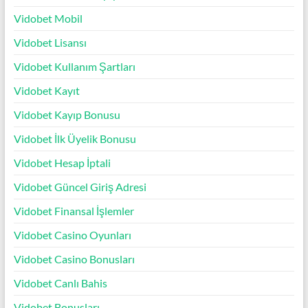
Vidobet Mobil
Vidobet Lisansı
Vidobet Kullanım Şartları
Vidobet Kayıt
Vidobet Kayıp Bonusu
Vidobet İlk Üyelik Bonusu
Vidobet Hesap İptali
Vidobet Güncel Giriş Adresi
Vidobet Finansal İşlemler
Vidobet Casino Oyunları
Vidobet Casino Bonusları
Vidobet Canlı Bahis
Vidobet Bonusları