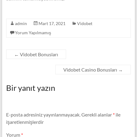
admin
Mart 17, 2021
Vidobet
Yorum Yapılmamış
←
Vidobet Bonusları
Vidobet Casino Bonusları
→
Bir yanıt yazın
E-posta adresiniz yayınlanmayacak.
Gerekli alanlar
*
ile
işaretlenmişlerdir
Yorum
*