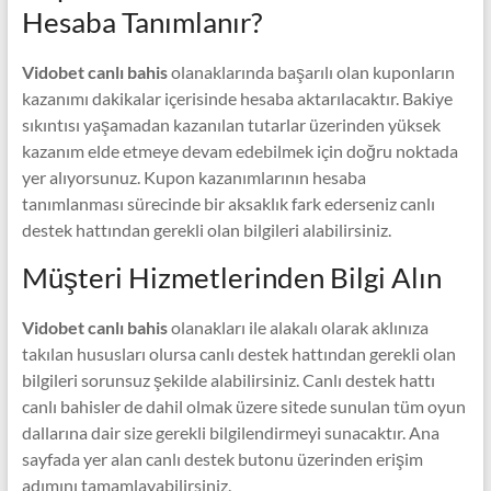
Hesaba Tanımlanır?
Vidobet canlı bahis
olanaklarında başarılı olan kuponların
kazanımı dakikalar içerisinde hesaba aktarılacaktır. Bakiye
sıkıntısı yaşamadan kazanılan tutarlar üzerinden yüksek
kazanım elde etmeye devam edebilmek için doğru noktada
yer alıyorsunuz. Kupon kazanımlarının hesaba
tanımlanması sürecinde bir aksaklık fark ederseniz canlı
destek hattından gerekli olan bilgileri alabilirsiniz.
Müşteri Hizmetlerinden Bilgi Alın
Vidobet canlı bahis
olanakları ile alakalı olarak aklınıza
takılan hususları olursa canlı destek hattından gerekli olan
bilgileri sorunsuz şekilde alabilirsiniz. Canlı destek hattı
canlı bahisler de dahil olmak üzere sitede sunulan tüm oyun
dallarına dair size gerekli bilgilendirmeyi sunacaktır. Ana
sayfada yer alan canlı destek butonu üzerinden erişim
adımını tamamlayabilirsiniz.