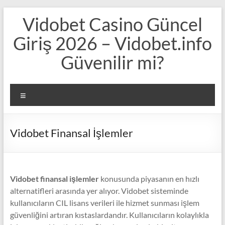
Skip
Vidobet Casino Güncel
to
content
Giriş 2026 – Vidobet.info
Güvenilir mi?
Menü
Vidobet Finansal İşlemler
Vidobet finansal işlemler
konusunda piyasanın en hızlı
alternatifleri arasında yer alıyor. Vidobet sisteminde
kullanıcıların CIL lisans verileri ile hizmet sunması işlem
güvenliğini artıran kıstaslardandır. Kullanıcıların kolaylıkla