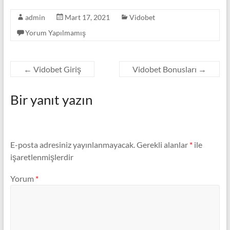
admin
Mart 17, 2021
Vidobet
Yorum Yapılmamış
←
Vidobet Giriş
Vidobet Bonusları
→
Bir yanıt yazın
E-posta adresiniz yayınlanmayacak.
Gerekli alanlar
*
ile
işaretlenmişlerdir
Yorum
*