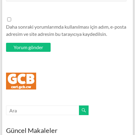
Daha sonraki yorumlarımda kullanılması için adım, e-posta
adresim ve site adresim bu tarayıcıya kaydedilsin.
Güncel Makaleler