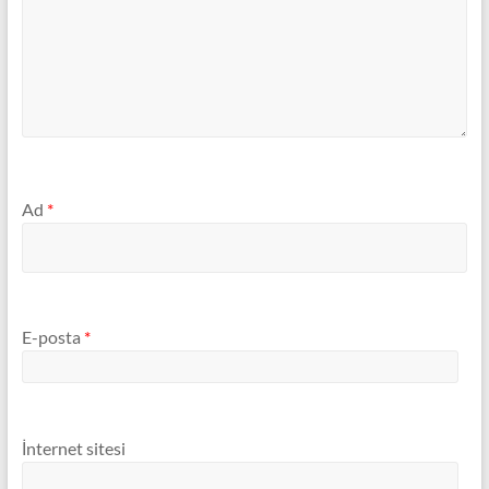
Ad
*
E-posta
*
İnternet sitesi