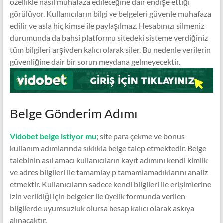
özellikle nasıl muhafaza edileceğine dair endişe ettiği
görülüyor. Kullanıcıların bilgi ve belgeleri güvenle muhafaza
edilir ve asla hiç kimse ile paylaşılmaz. Hesabınızı silmeniz
durumunda da bahsi platformu sitedeki sisteme verdiğiniz
tüm bilgileri arşivden kalıcı olarak siler. Bu nedenle verilerin
güvenliğine dair bir sorun meydana gelmeyecektir.
Belge Gönderim Adımı
Vidobet belge istiyor mu
; site para çekme ve bonus
kullanım adımlarında sıklıkla belge talep etmektedir. Belge
talebinin asıl amacı kullanıcıların kayıt adımını kendi kimlik
ve adres bilgileri ile tamamlayıp tamamlamadıklarını analiz
etmektir. Kullanıcıların sadece kendi bilgileri ile erişimlerine
izin verildiği için belgeler ile üyelik formunda verilen
bilgilerde uyumsuzluk olursa hesap kalıcı olarak askıya
alınacaktır.