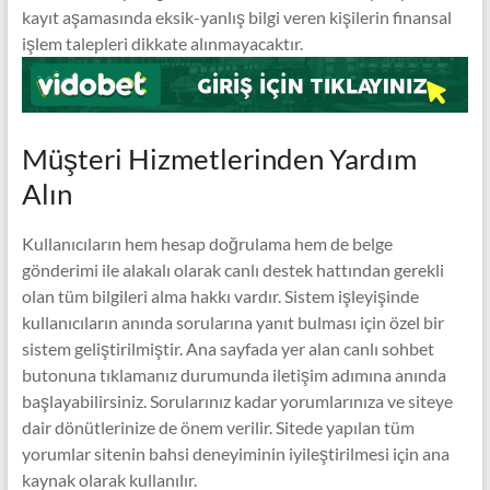
kayıt aşamasında eksik-yanlış bilgi veren kişilerin finansal
işlem talepleri dikkate alınmayacaktır.
Müşteri Hizmetlerinden Yardım
Alın
Kullanıcıların hem hesap doğrulama hem de belge
gönderimi ile alakalı olarak canlı destek hattından gerekli
olan tüm bilgileri alma hakkı vardır. Sistem işleyişinde
kullanıcıların anında sorularına yanıt bulması için özel bir
sistem geliştirilmiştir. Ana sayfada yer alan canlı sohbet
butonuna tıklamanız durumunda iletişim adımına anında
başlayabilirsiniz. Sorularınız kadar yorumlarınıza ve siteye
dair dönütlerinize de önem verilir. Sitede yapılan tüm
yorumlar sitenin bahsi deneyiminin iyileştirilmesi için ana
kaynak olarak kullanılır.