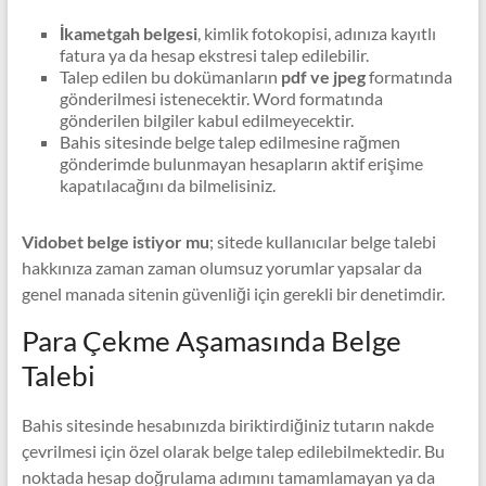
İkametgah belgesi
, kimlik fotokopisi, adınıza kayıtlı
fatura ya da hesap ekstresi talep edilebilir.
Talep edilen bu dokümanların
pdf ve jpeg
formatında
gönderilmesi istenecektir. Word formatında
gönderilen bilgiler kabul edilmeyecektir.
Bahis sitesinde belge talep edilmesine rağmen
gönderimde bulunmayan hesapların aktif erişime
kapatılacağını da bilmelisiniz.
Vidobet belge istiyor mu
; sitede kullanıcılar belge talebi
hakkınıza zaman zaman olumsuz yorumlar yapsalar da
genel manada sitenin güvenliği için gerekli bir denetimdir.
Para Çekme Aşamasında Belge
Talebi
Bahis sitesinde hesabınızda biriktirdiğiniz tutarın nakde
çevrilmesi için özel olarak belge talep edilebilmektedir. Bu
noktada hesap doğrulama adımını tamamlamayan ya da